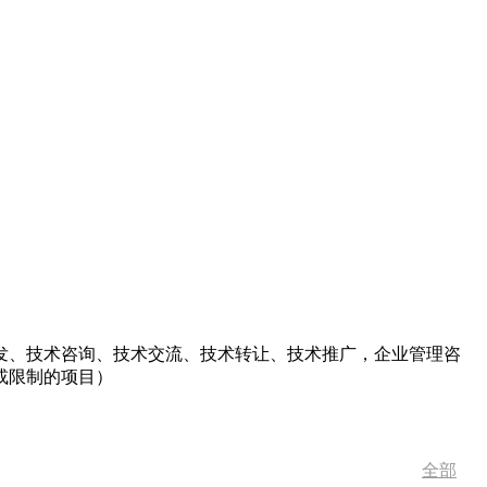
发、技术咨询、技术交流、技术转让、技术推广，企业管理咨
或限制的项目）
全部