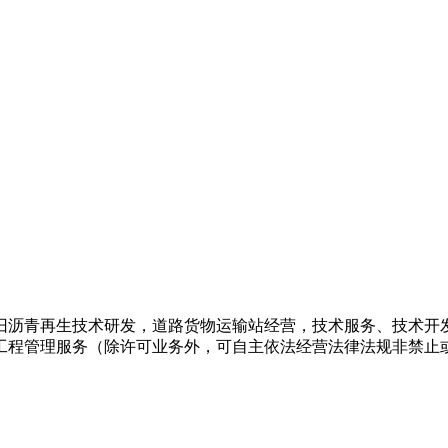
旧沥青再生技术研发，道路货物运输站经营，技术服务、技术开
工程管理服务（除许可业务外，可自主依法经营法律法规非禁止