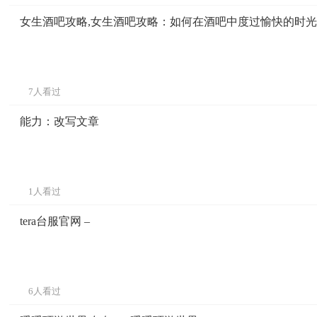
女生酒吧攻略,女生酒吧攻略：如何在酒吧中度过愉快的时光 
7人看过
能力：改写文章
1人看过
tera台服官网 –
6人看过